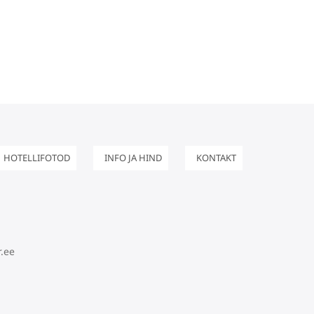
HOTELLIFOTOD
INFO JA HIND
KONTAKT
.ee