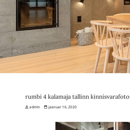
rumbi 4 kalamaja tallinn kinnisvarafoto
admin
jaanuar 16, 2020